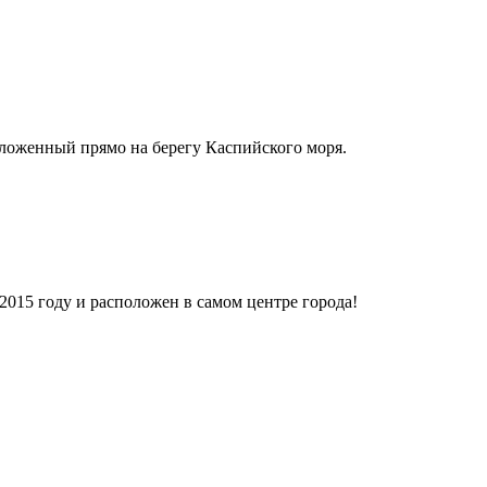
оложенный прямо на берегу Каспийского моря.
2015 году и расположен в самом центре города!