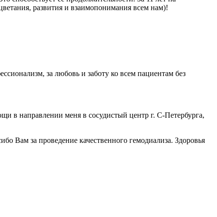
роцветания, развития и взаимопонимания всем нам)!
ессионализм, за любовь и заботу ко всем пациентам без
щи в направлении меня в сосудистый центр г. С-Петербурга,
ибо Вам за проведение качественного гемодиализа. Здоровья