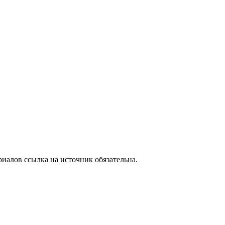
иалов ссылка на источник обязательна.