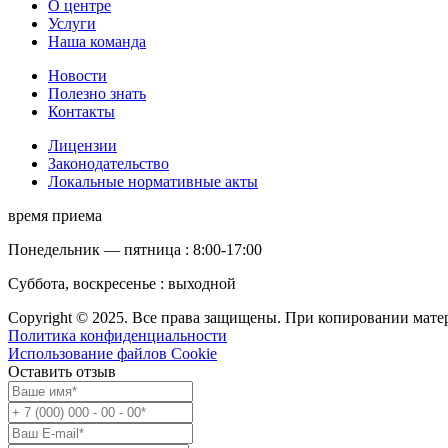
О центре
Услуги
Наша команда
Новости
Полезно знать
Контакты
Лицензии
Законодательство
Локальные нормативные акты
время приема
Понедельник — пятница : 8:00-17:00
Суббота, воскресенье : выходной
Copyright © 2025. Все права защищены. При копировании матер
Политика конфиденциальности
Использование файлов Cookie
Оставить отзыв