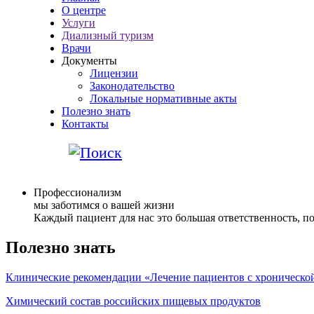
О центре
Услуги
Диализный туризм
Врачи
Документы
Лицензии
Законодательство
Локальные нормативные акты
Полезно знать
Контакты
Профессионализм
мы заботимся о вашей жизни
Каждый пациент для нас это большая ответственность, 
Полезно знать
Клинические рекомендации «Лечение пациентов с хронической
Химический состав российских пищевых продуктов